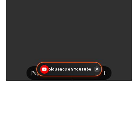
Síguenos en YouTube
Facebook
X
Pinterest