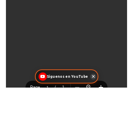
Síguenos en YouTube
Facebook
X
Pinterest