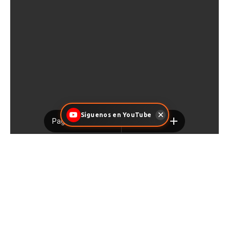
Síguenos en YouTube
Facebook
X
Pinterest