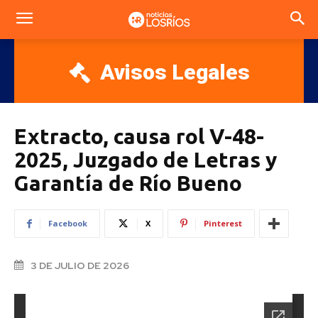
Avisos Legales
Extracto, causa rol V-48-
2025, Juzgado de Letras y
Garantía de Río Bueno
Facebook
X
Pinterest
3 DE JULIO DE 2026