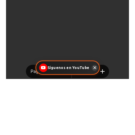
Síguenos en YouTube
Facebook
X
Pinterest