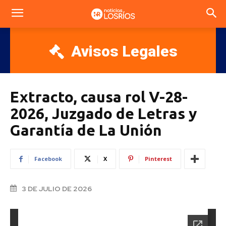
Avisos Legales
Extracto, causa rol V-28-
2026, Juzgado de Letras y
Garantía de La Unión
Facebook
X
Pinterest
3 DE JULIO DE 2026