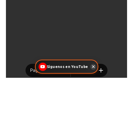
Síguenos en YouTube
Facebook
X
Pinterest