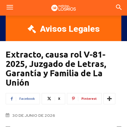
Avisos Legales
Extracto, causa rol V-81-
2025, Juzgado de Letras,
Garantía y Familia de La
Unión
Facebook
X
Pinterest
30 DE JUNIO DE 2026