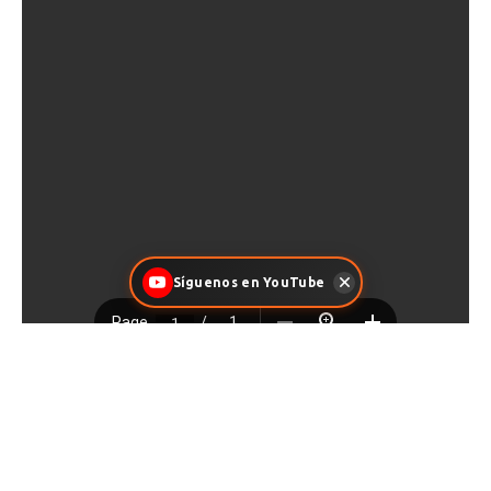
Síguenos en YouTube
Facebook
X
Pinterest