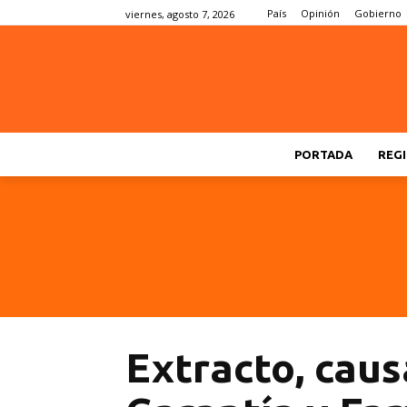
País
Opinión
Gobierno
viernes, agosto 7, 2026
PORTADA
REGI
Extracto, caus