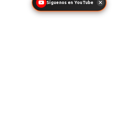
Síguenos en YouTube