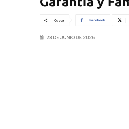
Garantía y Fam
Facebook
Cuota
28 DE JUNIO DE 2026