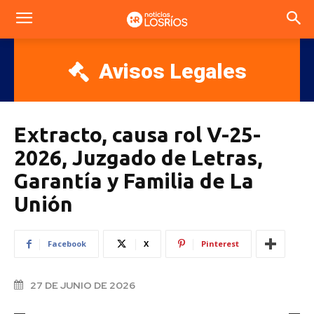
Avisos Legales
Extracto, causa rol V-25-
2026, Juzgado de Letras,
Garantía y Familia de La
Unión
Facebook
X
Pinterest
27 DE JUNIO DE 2026