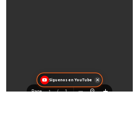
Síguenos en YouTube
Facebook
X
Pinterest