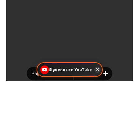
Síguenos en YouTube
Facebook
X
Pinterest