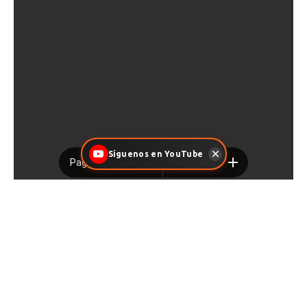
Síguenos en YouTube
Facebook
X
Pinterest