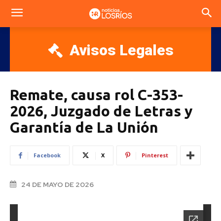
Avisos Legales
Remate, causa rol C-353-
2026, Juzgado de Letras y
Garantía de La Unión
Facebook
X
Pinterest
24 DE MAYO DE 2026