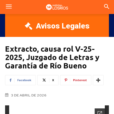
Avisos Legales
Extracto, causa rol V-25-
2025, Juzgado de Letras y
Garantía de Río Bueno
Facebook
X
Pinterest
3 DE ABRIL DE 2026