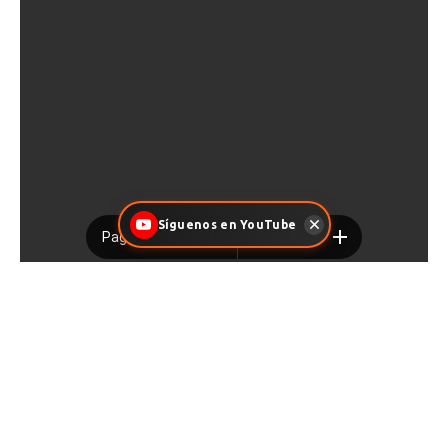
Síguenos en YouTube
Facebook
X
Pinterest