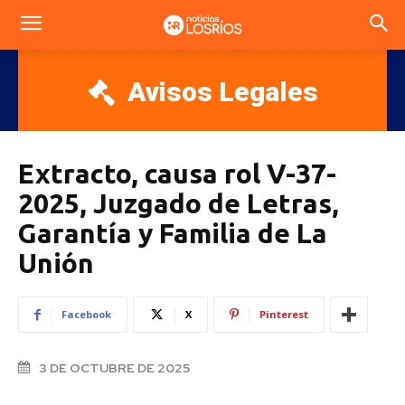
Avisos Legales
Extracto, causa rol V-37-
2025, Juzgado de Letras,
Garantía y Familia de La
Unión
Facebook
X
Pinterest
3 DE OCTUBRE DE 2025