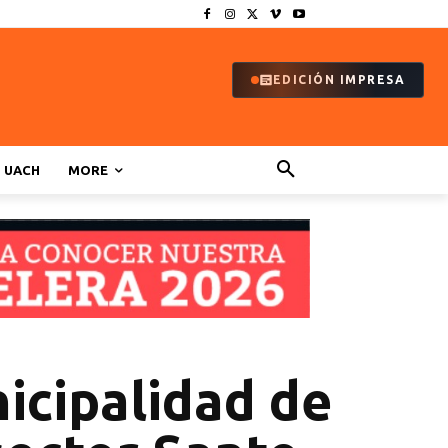
EDICIÓN IMPRESA
UACH
MORE
icipalidad de