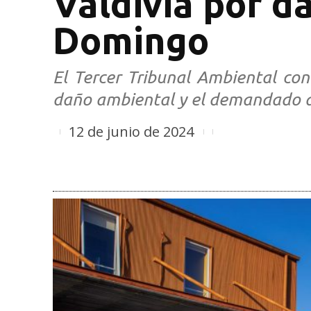
Valdivia por d
Domingo
El Tercer Tribunal Ambiental con
daño ambiental y el demandado d
12 de junio de 2024