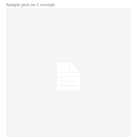
Sample post no 1 excerpt.