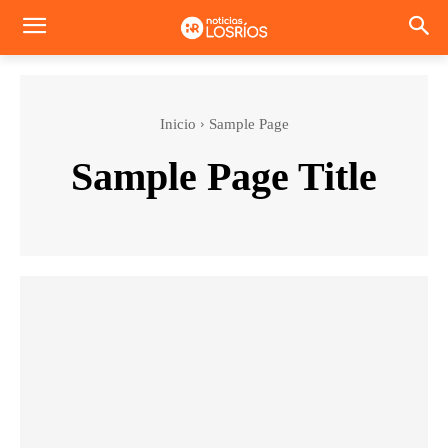
Inicio
Sample Page
Sample Page Title