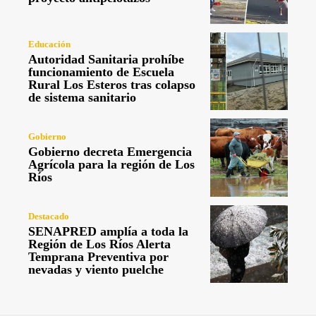
Educación
Autoridad Sanitaria prohíbe
funcionamiento de Escuela
Rural Los Esteros tras colapso
de sistema sanitario
Gobierno
Gobierno decreta Emergencia
Agrícola para la región de Los
Ríos
Destacado
SENAPRED amplía a toda la
Región de Los Ríos Alerta
Temprana Preventiva por
nevadas y viento puelche