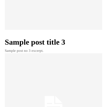
Sample post title 3
Sample post no 3 excerpt.