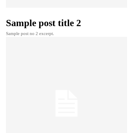
Sample post title 2
Sample post no 2 excerpt.