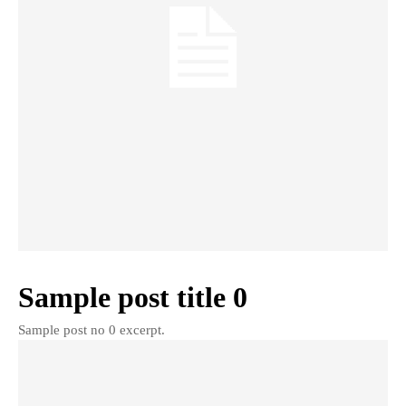
Sample post title 0
Sample post no 0 excerpt.