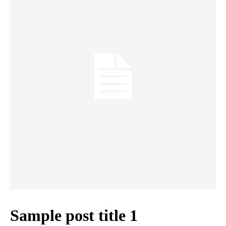
Sample post title 1