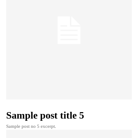
Sample post title 5
Sample post no 5 excerpt.