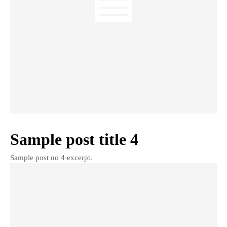
Sample post title 4
Sample post no 4 excerpt.