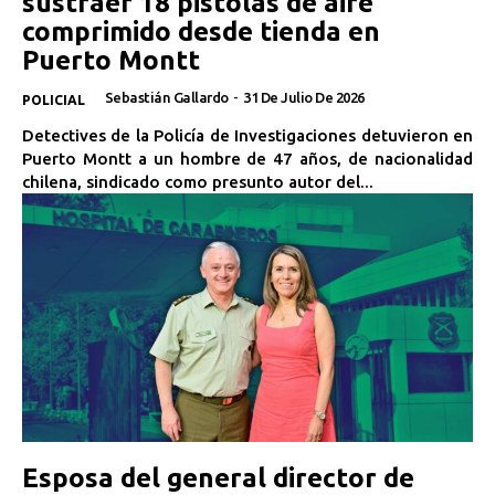
sustraer 18 pistolas de aire
comprimido desde tienda en
Puerto Montt
Sebastián Gallardo
-
31 De Julio De 2026
POLICIAL
Detectives de la Policía de Investigaciones detuvieron en
Puerto Montt a un hombre de 47 años, de nacionalidad
chilena, sindicado como presunto autor del...
Esposa del general director de