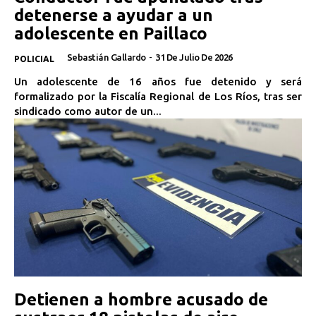
detenerse a ayudar a un
adolescente en Paillaco
Sebastián Gallardo
-
31 De Julio De 2026
POLICIAL
Un adolescente de 16 años fue detenido y será
formalizado por la Fiscalía Regional de Los Ríos, tras ser
sindicado como autor de un...
Detienen a hombre acusado de