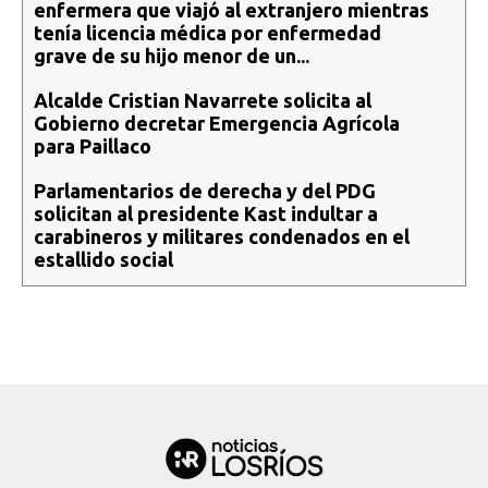
enfermera que viajó al extranjero mientras
tenía licencia médica por enfermedad
grave de su hijo menor de un...
Alcalde Cristian Navarrete solicita al
Gobierno decretar Emergencia Agrícola
para Paillaco
Parlamentarios de derecha y del PDG
solicitan al presidente Kast indultar a
carabineros y militares condenados en el
estallido social