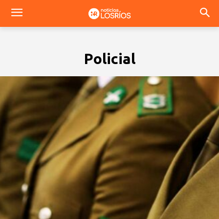
Policial