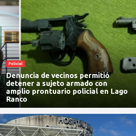
Policial
Denuncia de vecinos permitió
detener a sujeto armado con
amplio prontuario policial en Lago
Ranco