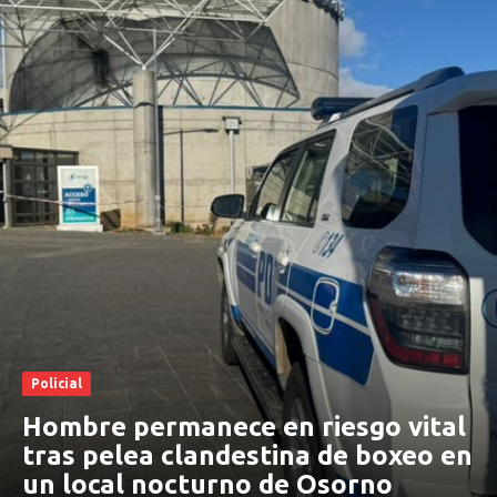
Policial
Hombre permanece en riesgo vital
tras pelea clandestina de boxeo en
un local nocturno de Osorno