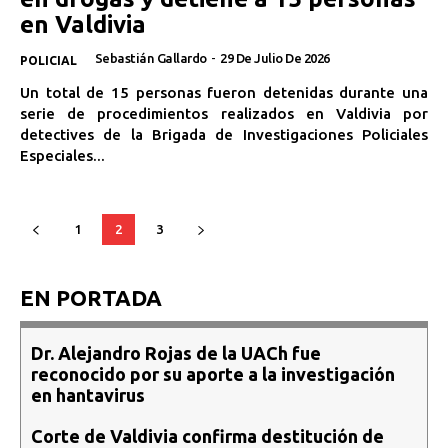
en Valdivia
Sebastián Gallardo
-
29 De Julio De 2026
POLICIAL
Un total de 15 personas fueron detenidas durante una
serie de procedimientos realizados en Valdivia por
detectives de la Brigada de Investigaciones Policiales
Especiales...
1
2
3
EN PORTADA
Dr. Alejandro Rojas de la UACh fue
reconocido por su aporte a la investigación
en hantavirus
Corte de Valdivia confirma destitución de