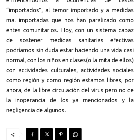
enfrentándonos a ocurrencias de casos
“importados”, al temor importado y a medidas
mal importadas que nos han paralizado como
entes comunitarios. Hoy, con un sistema capaz
de sostener medidas sanitarias efectivas
podríamos sin duda estar haciendo una vida casi
normal, con los niños en clases(o la mita de ellos)
con actividades culturales, actividades sociales
como región y como región estamos libres, por
ahora, de la libre circulación del virus pero no de
la inoperancia de los ya mencionados y la
negligencia de algunos.