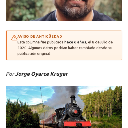
AVISO DE ANTIGÜEDAD
Esta columna fue publicada
hace 6 años
, el 8 de julio de
2020. Algunos datos podrían haber cambiado desde su
publicación original.
Por
Jorge Oyarce Kruger