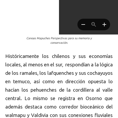
Canoas Mapuches Perspectivas para su memoria y
conservación.
Históricamente los chilenos y sus economías
locales, al menos en el sur, respondían a la lógica
de los ramales, los lafquenches y sus cochayuyos
en temuco, así como en dirección opuesta lo
hacían los pehuenches de la cordillera al valle
central. Lo mismo se registra en Osorno que
además destaca como corredor bioceánico del
walmapu y Valdivia con sus conexiones fluviales