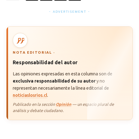
- ADVERTISEMENT -
NOTA EDITORIAL ·
Responsabilidad del autor
Las opiniones expresadas en esta columna son de
exclusiva responsabilidad de su autor
y no
representan necesariamente la línea editorial de
noticiaslosrios.cl
.
Publicado en la sección
Opinión
— un espacio plural de
análisis y debate ciudadano.