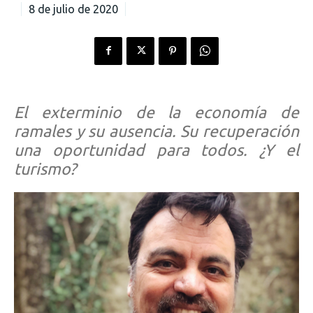
8 de julio de 2020
El exterminio de la economía de
ramales y su ausencia. Su recuperación
una oportunidad para todos. ¿Y el
turismo?