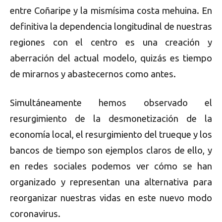
entre Coñaripe y la mismísima costa mehuina. En
definitiva la dependencia longitudinal de nuestras
regiones con el centro es una creación y
aberración del actual modelo, quizás es tiempo
de mirarnos y abastecernos como antes.
Simultáneamente hemos observado el
resurgimiento de la desmonetización de la
economía local, el resurgimiento del trueque y los
bancos de tiempo son ejemplos claros de ello, y
en redes sociales podemos ver cómo se han
organizado y representan una alternativa para
reorganizar nuestras vidas en este nuevo modo
coronavirus.