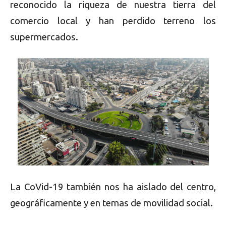
reconocido la riqueza de nuestra tierra del
comercio local y han perdido terreno los
supermercados.
La CoVid-19 también nos ha aislado del centro,
geográficamente y en temas de movilidad social.