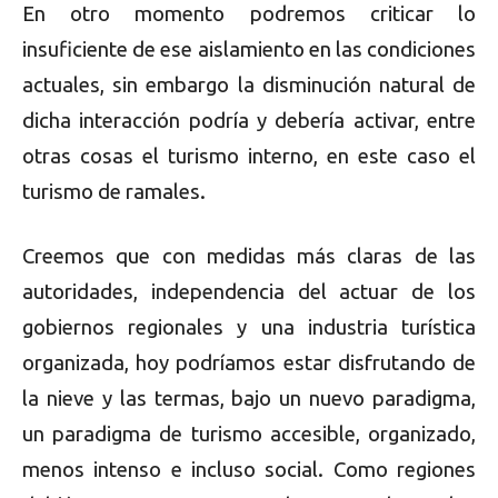
En
otro momento podremos criticar lo
insuficiente de ese aislamiento en las condiciones
actuales, sin embargo la disminución natural de
dicha interacción podría y debería activar, entre
otras cosas el turismo interno, en este caso el
turismo de ramales.
Creemos que con medidas más claras de las
autoridades, independencia del actuar de los
gobiernos regionales y una industria turística
organizada, hoy podríamos estar disfrutando de
la nieve y las termas, bajo un nuevo paradigma,
un paradigma de turismo accesible, organizado,
menos intenso e incluso social. Como regiones