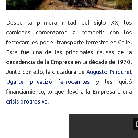
Desde la primera mitad del siglo XX, los
camiones comenzaron a competir con los
ferrocarriles por el transporte terrestre en Chile.
Esta fue una de las principales causas de la
decadencia de la Empresa en la década de 1970.
Junto con ello, la dictadura de
Augusto Pinochet
Ugarte privatizó ferrocarriles
y les quitó
financiamiento, lo que llevó a la Empresa a una
crisis progresiva
.