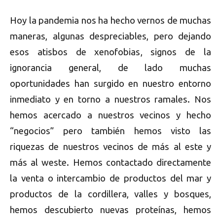
Hoy la pandemia nos ha hecho vernos de muchas
maneras, algunas despreciables, pero dejando
esos atisbos de xenofobias, signos de la
ignorancia general, de lado muchas
oportunidades han surgido en nuestro entorno
inmediato y en torno a nuestros ramales. Nos
hemos acercado a nuestros vecinos y hecho
“negocios” pero también hemos visto las
riquezas de nuestros vecinos de más al este y
más al weste. Hemos contactado directamente
la venta o intercambio de productos del mar y
productos de la cordillera, valles y bosques,
hemos descubierto nuevas proteínas, hemos