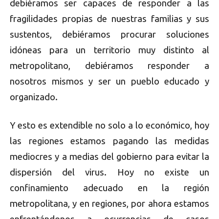
debiéramos ser capaces de responder a las
fragilidades propias de nuestras familias y sus
sustentos, debiéramos procurar soluciones
idóneas para un territorio muy distinto al
metropolitano, debiéramos responder a
nosotros mismos y ser un pueblo educado y
organizado.
Y esto es extendible no solo a lo económico, hoy
las regiones estamos pagando las medidas
mediocres y a medias del gobierno para evitar la
dispersión del virus. Hoy no existe un
confinamiento adecuado en la región
metropolitana, y en regiones, por ahora estamos